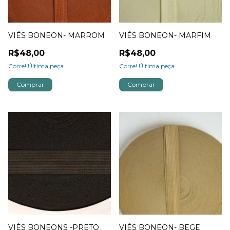
VIÉS BONEON- MARROM
VIÉS BONEON- MARFIM
R$48,00
R$48,00
Corre! Última peça..
Corre! Última peça..
Comprar
Comprar
VIÈS BONEONS -PRETO
VIÉS BONEON- BEGE