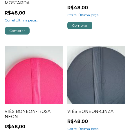
MOSTARDA
R$48,00
R$48,00
Corre! Última peça..
Corre! Última peça..
Comprar
Comprar
VIÉS BONEON- ROSA
VIÉS BONEON-CINZA
NEON
R$48,00
R$48,00
Corre! Última peça..