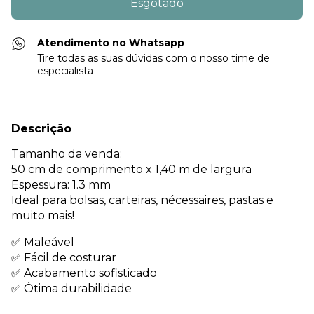
Atendimento no Whatsapp
Tire todas as suas dúvidas com o nosso time de
especialista
Descrição
Tamanho da venda:
50 cm de comprimento x 1,40 m de largura
Espessura: 1.3 mm
Ideal para bolsas, carteiras, nécessaires, pastas e
muito mais!
✅ Maleável
✅ Fácil de costurar
✅ Acabamento sofisticado
✅ Ótima durabilidade