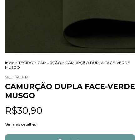
Início
>
TECIDO
>
CAMURÇÃO
>
CAMURÇÃO DUPLA FACE-VERDE
MUSGO
SKU:
1488-19
CAMURÇÃO DUPLA FACE-VERDE
MUSGO
R$30,90
Ver mais detalhes