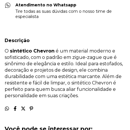
Atendimento no Whatsapp
Tire todas as suas dúvidas com o nosso time de
especialista
Descrição
O
sintético Chevron
é um material moderno e
sofisticado, com o padrão em zigue-zague que é
sinônimo de elegância e estilo. Ideal para estofados,
decoração e projetos de design, ele combina
durabilidade com uma estética marcante. Além de
resistente e fácil de limpar, o sintético Chevron é
perfeito para quem busca aliar funcionalidade e
personalidade em suas criações.
Você pode se interessar por: