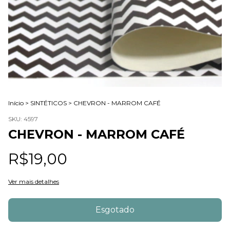
Início
>
SINTÉTICOS
>
CHEVRON - MARROM CAFÉ
SKU:
4597
CHEVRON - MARROM CAFÉ
R$19,00
Ver mais detalhes