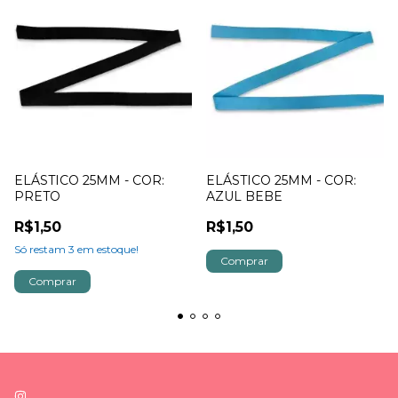
ELÁSTICO 25MM - COR:
ELÁSTICO 25MM - COR:
PRETO
AZUL BEBE
R$1,50
R$1,50
Só restam
3
em estoque!