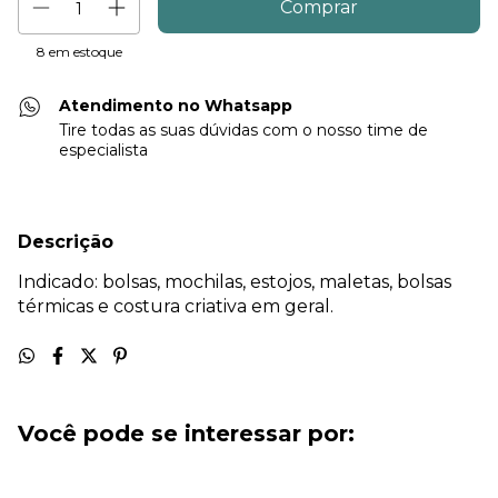
8
em estoque
Atendimento no Whatsapp
Tire todas as suas dúvidas com o nosso time de
especialista
Descrição
Indicado: bolsas, mochilas, estojos, maletas, bolsas
térmicas e costura criativa em geral.
Você pode se interessar por: