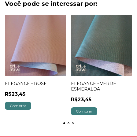
Você pode se interessar por:
ELEGANCE - ROSE
ELEGANCE - VERDE
ESMERALDA
R$23,45
R$23,45