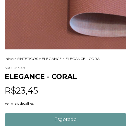
Início
>
SINTÉTICOS
>
ELEGANCE
>
ELEGANCE - CORAL
SKU:
251948
ELEGANCE - CORAL
R$23,45
Ver mais detalhes