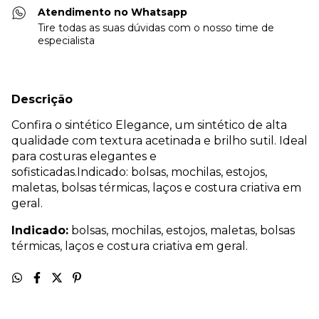
Atendimento no Whatsapp
Tire todas as suas dúvidas com o nosso time de
especialista
Descrição
Confira o sintético Elegance, um sintético de alta
qualidade com textura acetinada e brilho sutil. Ideal
para costuras elegantes e
sofisticadas.Indicado: bolsas, mochilas, estojos,
maletas, bolsas térmicas, laços e costura criativa em
geral.
Indicado:
bolsas, mochilas, estojos, maletas, bolsas
térmicas, laços e costura criativa em geral.