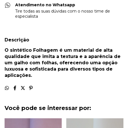
Atendimento no Whatsapp
Tire todas as suas dúvidas com o nosso time de
especialista
Descrição
O sintético Folhagem é um material de alta
qualidade que imita a textura e a aparência de
um galho com folhas, oferecendo uma opção
luxuosa e sofisticada para diversos tipos de
aplicações.
Você pode se interessar por: