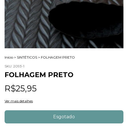
Início
>
SINTÉTICOS
>
FOLHAGEM PRETO
SKU:
2093-1
FOLHAGEM PRETO
R$25,95
Ver mais detalhes