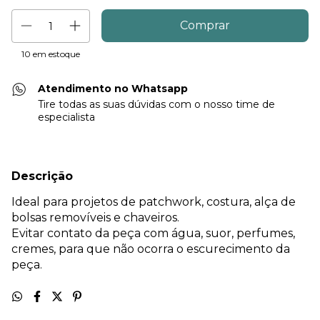
10
em estoque
Atendimento no Whatsapp
Tire todas as suas dúvidas com o nosso time de
especialista
Descrição
Ideal para projetos de patchwork, costura, alça de
bolsas removíveis e chaveiros.
Evitar contato da peça com água, suor, perfumes,
cremes, para que não ocorra o escurecimento da
peça.