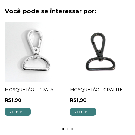
Você pode se interessar por:
MOSQUETÃO - PRATA
MOSQUETÃO - GRAFITE
R$1,90
R$1,90
Comprar
Comprar