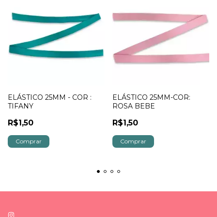
ELÁSTICO 25MM - COR :
ELÁSTICO 25MM-COR:
TIFANY
ROSA BEBE
R$1,50
R$1,50