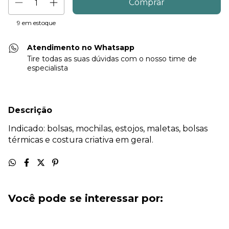
9
em estoque
Atendimento no Whatsapp
Tire todas as suas dúvidas com o nosso time de
especialista
Descrição
Indicado: bolsas, mochilas, estojos, maletas, bolsas
térmicas e costura criativa em geral.
Você pode se interessar por: