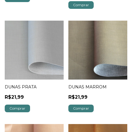
DUNAS PRATA
DUNAS MARROM
R$21,99
R$21,99