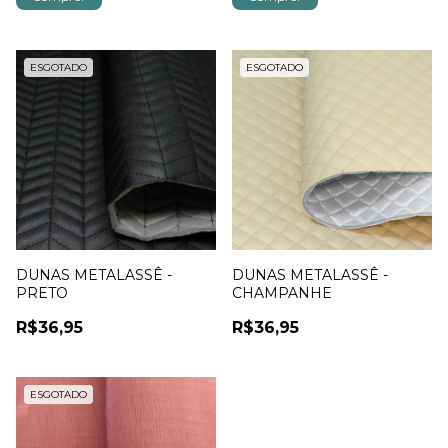
ESGOTADO
ESGOTADO
DUNAS METALASSÊ -
DUNAS METALASSÊ -
PRETO
CHAMPANHE
R$36,95
R$36,95
ESGOTADO