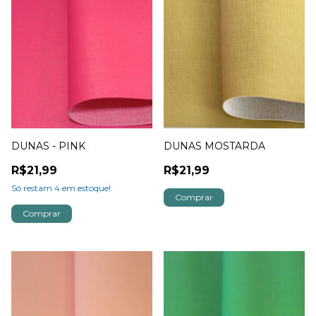
DUNAS - PINK
DUNAS MOSTARDA
R$21,99
R$21,99
Só restam
4
em estoque!