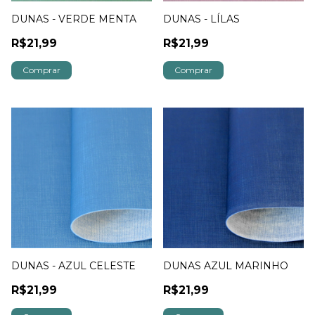
DUNAS - VERDE MENTA
DUNAS - LÍLAS
R$21,99
R$21,99
DUNAS - AZUL CELESTE
DUNAS AZUL MARINHO
R$21,99
R$21,99