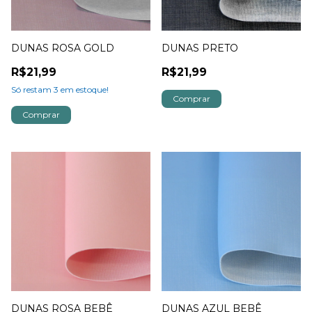
DUNAS ROSA GOLD
DUNAS PRETO
R$21,99
R$21,99
Só restam
3
em estoque!
DUNAS ROSA BEBÊ
DUNAS AZUL BEBÊ