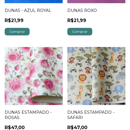
DUNAS - AZUL ROYAL
DUNAS ROXO
R$21,99
R$21,99
DUNAS ESTAMPADO -
DUNAS ESTAMPADO -
ROSAS
SAFARI
R$47,00
R$47,00