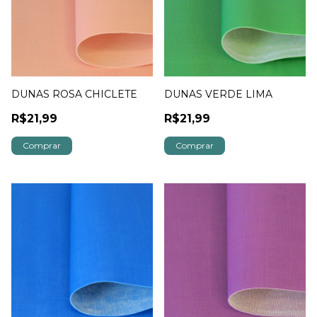
DUNAS ROSA CHICLETE
DUNAS VERDE LIMA
R$21,99
R$21,99