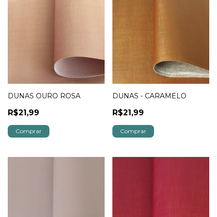
DUNAS OURO ROSA
DUNAS - CARAMELO
R$21,99
R$21,99