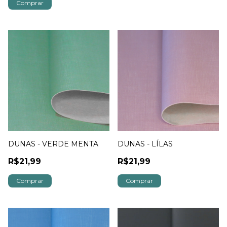
DUNAS - VERDE MENTA
DUNAS - LÍLAS
R$21,99
R$21,99