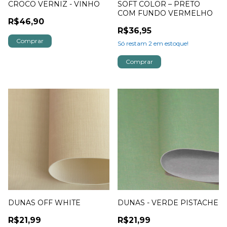
CROCO VERNIZ - VINHO
SOFT COLOR – PRETO
COM FUNDO VERMELHO
R$46,90
R$36,95
Só restam
2
em estoque!
DUNAS OFF WHITE
DUNAS - VERDE PISTACHE
R$21,99
R$21,99