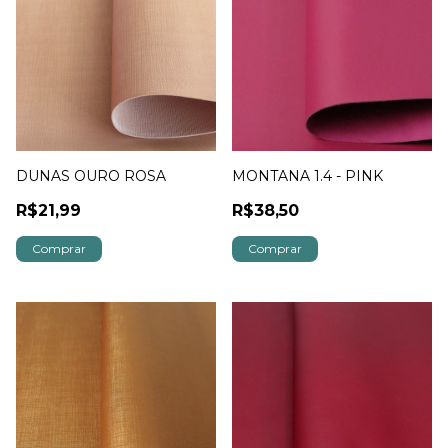
DUNAS OURO ROSA
MONTANA 1.4 - PINK
R$21,99
R$38,50