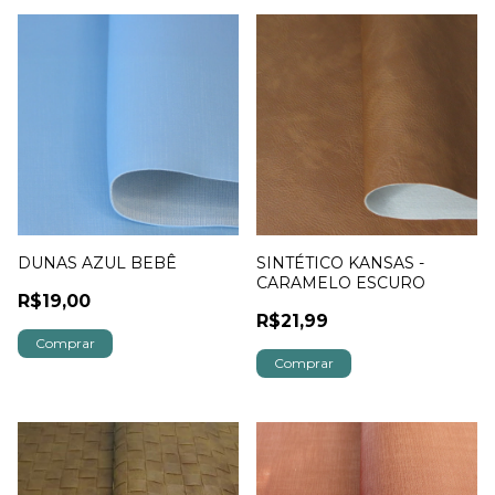
DUNAS AZUL BEBÊ
SINTÉTICO KANSAS -
CARAMELO ESCURO
R$19,00
R$21,99