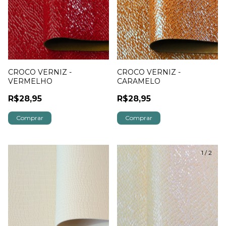
CROCO VERNIZ -
CROCO VERNIZ -
VERMELHO
CARAMELO
R$28,95
R$28,95
1
/
2