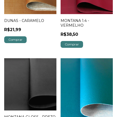
DUNAS - CARAMELO
MONTANA 1.4 -
VERMELHO
R$21,99
R$38,50