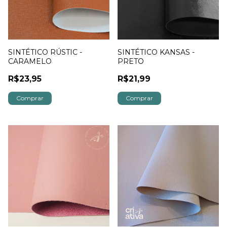
SINTÉTICO RÚSTIC -
SINTÉTICO KANSAS -
CARAMELO
PRETO
R$23,95
R$21,99